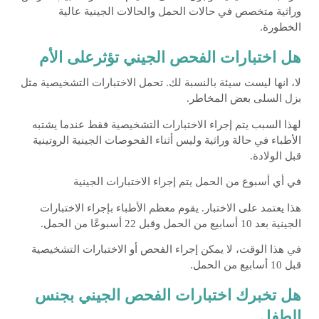
وراثية متخصص في حالات الحمل والحالات الجينية عالية
الخطورة.
هل اختبارات الفحص الجيني تؤثرعلى الأم
لا، انها ليست سيئة بالنسبة لك. تحمل الاختبارات التشخيصية مثل
بزل السلى بعض المخاطر.
لهذا السبب يتم إجراء الاختبارات التشخيصية فقط عندما يشتبه
الأطباء في حالة وراثية وليس أثناء الفحوصات الجينية الروتينية
قبل الولادة.
في أي أسبوع من الحمل يتم إجراء الاختبارات الجينية
هذا يعتمد على الاختبار. يقوم معظم الأطباء بإجراء الاختبارات
الجينية بعد 10 أسابيع من الحمل وقبل 22 أسبوعًا من الحمل.
في هذا الوقت، لا يمكن إجراء الفحص أو الاختبارات التشخيصية
قبل 10 أسابيع من الحمل.
هل تخبرك اختبارات الفحص الجيني بجنس
الطفل