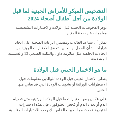
التشخيص المبكر للأمراض الجينية لما قبل
الولادة من أجل أطفال أصحاء 2024
توفر الفحوصات الجينية قبل الولادة والاختبارات التشخيصية
معلومات عن صحة الجنين.
يمكن أن يساعد العائلات و
مقدمي الرعاية الصحية
على اتخاذ
قرارات بشأن الحمل أو الجنين. تحقق الاختبارات الجينية من
الحالات الخلقية مثل متلازمة داون والتثلث الصبغي 13 والسنسنة
المشقوقة.
ما هو الاختبار الجيني قبل الولادة
يعطي الاختبار الجيني قبل الولادة للوالدين معلومات حول
الاضطرابات الوراثية أو تشوهات الولادة التي قد يعاني منها
الجنين.
على عكس بعض اختبارات ما قبل الولادة الروتينية مثل فصيلة
الدم أو تعداد الدم أو فحص الجلوكوز ، فإن هذه الاختبارات
اختيارية. تحدث مع الطبيب الخاص بك وحدد الاختبارات المناسبة