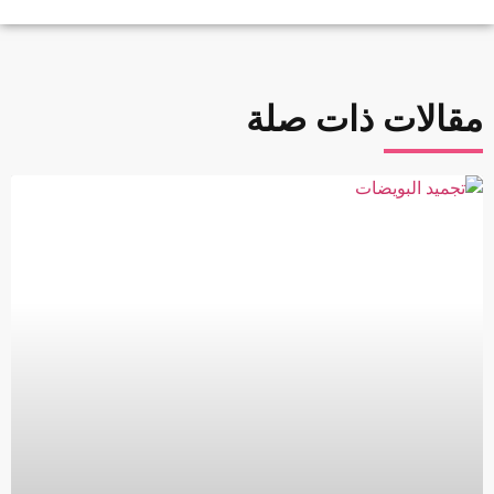
مقالات ذات صلة