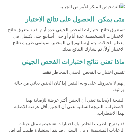
متى يمكن الحصول على نتائج الاختبار
تستغرق نتائج اختبارات الفحص الجيني عدة أيام. قد تستغرق نتائج
الاختبارات التشخيصية عدة أيام أو حتى أسابيع حتى تكتمل. في
معظم الحالات، يتم إرسالهم إلى المختبر. سيتلقى طبيبك نتائج
الاختبار أولاً، ثم يشارك النتائج معك.
ماذا تعني نتائج اختبارات الفحص الجيني
تقيس اختبارات الفحص الجيني المخاطر فقط.
إنهم لا يخبرونك على وجه اليقين إذا كان الجنين يعاني من حالة
وراثية.
النتيجة الإيجابية تعني أن الجنين أكثر عرضة للإصابة بهذا
الاضطراب. النتيجة السلبية تعني أن الجنين أقل عرضة للإصابة
بهذا الاضطراب.
قد يقترح الطبيب الخاص بك اختبارات تشخيصية مثل عينات
الزغابات المشيمية أو بزل السلى. قد يتم استشارة طبيب أمراض