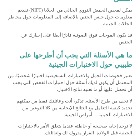
يمكن لفحص الحمض النووي الخالي من الخلايا (NIPT) تقديم
معلومات حول جنس الجنين بالإضافة إلى المعلومات حول مخاطر
الحالات الجينية.
قد يكون الموجات فوق الصوتية قادرًا أيضًا على إخبارك عن
الجنس
ما هي الأسئلة التي يجب أن أطرحها على
طبيبي حول الاختبارات الجينية
تعتبر فحوصات الحمل والاختبارات التشخيصية اختيارًا شخصيًا. من
المحتمل أن يكون لديك أسئلة حول اختبارات الفحص التي يجب
أن تحصل عليها أو ما تعنيه نتائج الاختبار.
لا تخف من طرح الأسئلة. تذكر، أنت وعائلتك فقط من يمكنهم
تحديد كيفية التعامل مع النتائج الإيجابية من كلا النوعين من
الاختبارات الجينية. – أمراض الجينية
لا توجد إجابة صحيحة أو خاطئة عندما يتعلق الأمر بالاختبارات
الجينية قبل الولادة. القرار متروك لك ولعائلتك.