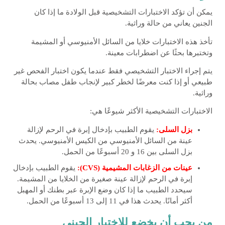
يمكن أن تؤكد الاختبارات التشخيصية قبل الولادة ما إذا كان
الجنين يعاني من حالة وراثية.
تأخذ هذه الاختبارات خلايا من السائل الأمنيوسي أو المشيمة
وتختبرها بحثًا عن اضطرابات معينة.
يتم إجراء الاختبار التشخيصي فقط عندما يكون اختبار الفحص غير
طبيعي أو إذا كنت معرضًا لخطر كبير لإنجاب طفل مصاب بحالة
وراثية.
الاختبارات التشخيصية الأكثر شيوعًا هي:
بزل السلى:
يقوم الطبيب بإدخال إبرة في الرحم لإزالة
عينة من السائل الأمنيوسي من الكيس الأمنيوسي. يحدث
بزل السلى بين 16 و 20 أسبوعًا من الحمل.
عينات من الزغابات المشيمية (CVS):
يقوم الطبيب بإدخال
إبرة في الرحم لإزالة عينة صغيرة من الخلايا من المشيمة.
سيحدد الطبيب ما إذا كان وضع الإبرة عبر بطنك أو المهبل
أكثر أمانًا. يحدث هذا في 11 إلى 13 أسبوعًا من الحمل.
من يجب أن يخضع للاختبار الجيني