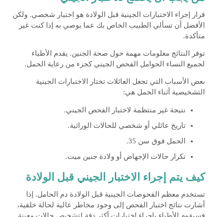
قرار إجراء الاختبارات الجينية قبل الولادة هو اختيار شخصي. ولكن
الأفضل أن تسألي الطبيب الخاص بك عما يوصي به إذا كنت غير
متأكدة.
توفر النتائج معلومات مهمة حول صحة الجنين. يقدم الأطباء
لجميع النساء الحوامل الفحص الجيني كجزء من رعاية الحمل.
بعض الأسباب التي تجعل العائلات تختار الاختبارات الجينية
التشخيصية أثناء الحمل هي:
نتيجة غير منتظمة لاختبار الفحص الجيني.
تاريخ عائلي أو شخصي للحالات الوراثية.
الحمل فوق سن 35.
تكرار حالات الإجهاض أو ولادة جنين ميت.
كيف يتم إجراء الاختبار الجيني قبل الولادة
تستخدم معظم الفحوصات الجينية قبل الولادة دم الحامل. إذا
أشارت نتائج اختبار الفحص إلى وجود مخاطر عالية لحالة خلقية،
فسيقوم الأطباء بإجراء اختبارات أكثر دقة لتشخيص حالات معينة.