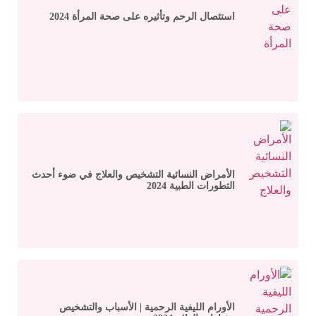
استئصال الرحم وتأثيره على صحة المرأة 2024
الأمراض النسائية التشخيص والعلاج في ضوء أحدث
التطورات الطبية 2024
الأورام الليفية الرحمية | الأسباب والتشخيص