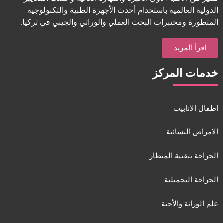
الدولية العالمية باستخدام أحدث الأجهزة الطبية والتكنولوجية
المتطورة ومختبرات البحث العملي والوراثي والجيني في تركيا.
اقرأ المزيد
خدمات المركز
اطفال الانابيب
الامراض النسائية
الجراحة بتقنية المنظار
الجراحة التجميلية
علم الوراثة والأجنة