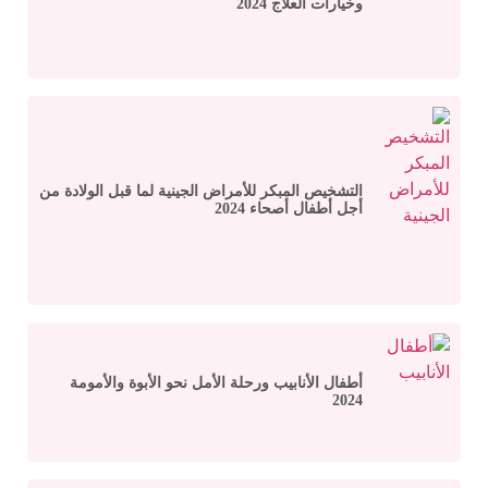
وخيارات العلاج 2024
التشخيص المبكر للأمراض الجينية لما قبل الولادة من
أجل أطفال أصحاء 2024
أطفال الأنابيب ورحلة الأمل نحو الأبوة والأمومة
2024