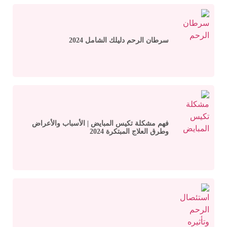
سرطان الرحم دليلك الشامل 2024
فهم مشكلة تكيس المبايض | الأسباب والأعراض
وطرق العلاج المبتكرة 2024