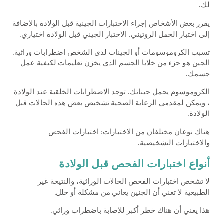
لك.
يقرر بعض الأشخاص إجراء الاختبارات الجينية قبل الولادة بالإضافة
إلى اختبار الحمل الروتيني. الاختبار الجيني قبل الولادة اختياري.
تسبب الكروموسومات أو الجينات لدى الشخص اضطرابات وراثية.
الجين هو جزء من خلايا الجسم الذي يخزن تعليمات لكيفية عمل
جسمك.
الكروموسوم يحمل جيناتك. توجد الاضطرابات الخلقية عند الولادة
، ويمكن لمقدمي الرعاية الصحية تشخيص بعض هذه الحالات قبل
الولادة.
هناك نوعان مختلفان من الاختبارات: اختبارات الفحص
والاختبارات التشخيصية.
أنواع اختبارات الفحص قبل الولادة
لا تشخص اختبارات الفحص الحالات الوراثية، والنتيجة غير
الطبيعية لا تعني أن الجنين يعاني من مشكلة أو خلل.
هذا يعني أن هناك خطر أكبر للإصابة باضطراب وراثي.