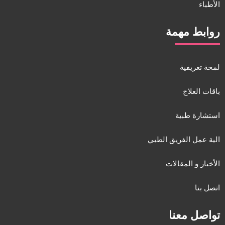
الأطباء
روابط مهمة
لمحة تعريفية
باقات العلاج
استشارة طبية
الية عمل الفريق الطبي
الأخبار و المقالات
اتصل بنا
تواصل معنا