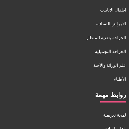
اطفال الانابيب
الامراض النسائية
الجراحة بتقنية المنظار
الجراحة التجميلية
علم الوراثة والأجنة
الأطباء
روابط مهمة
لمحة تعريفية
باقات العلاج