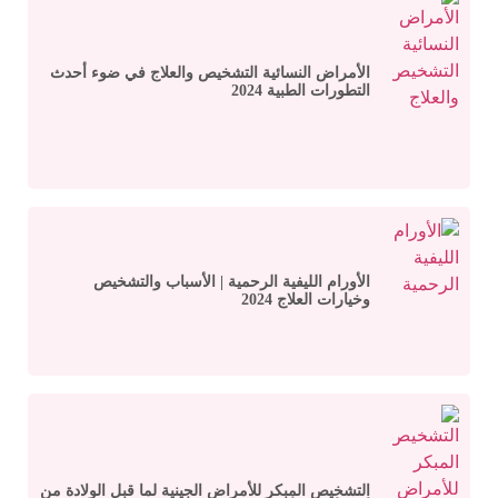
الأمراض النسائية التشخيص والعلاج في ضوء أحدث
التطورات الطبية 2024
الأورام الليفية الرحمية | الأسباب والتشخيص
وخيارات العلاج 2024
التشخيص المبكر للأمراض الجينية لما قبل الولادة من