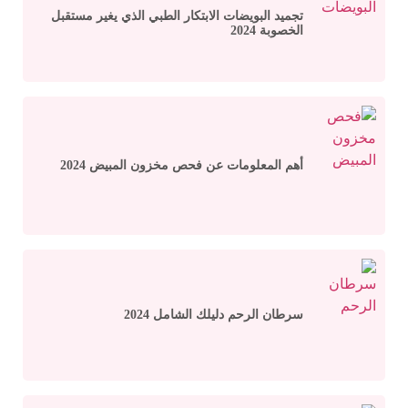
تجميد البويضات الابتكار الطبي الذي يغير مستقبل
الخصوبة 2024
أهم المعلومات عن فحص مخزون المبيض 2024
سرطان الرحم دليلك الشامل 2024