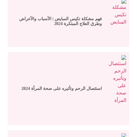
فهم مشكلة تكيس المبايض | الأسباب والأعراض
وطرق العلاج المبتكرة 2024
استئصال الرحم وتأثيره على صحة المرأة 2024