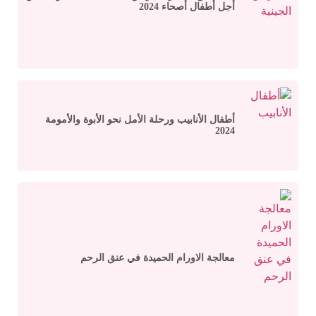
أجل أطفال أصحاء 2024
أطفال الأنابيب ورحلة الأمل نحو الأبوة والأمومة
2024
معالجة الاورام الحميدة في عنق الرحم