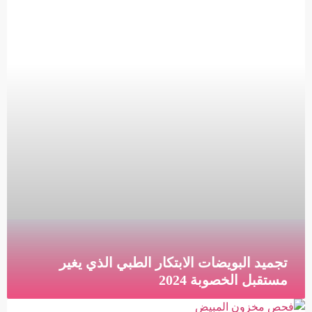
تجميد البويضات الابتكار الطبي الذي يغير
مستقبل الخصوبة 2024
تجميد البويضات الابتكار الطبي الذي يغير مستقبل الخصوبة