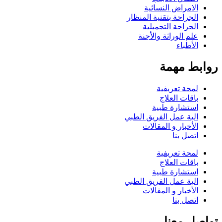
الامراض النسائية
الجراحة بتقنية المنظار
الجراحة التجميلية
علم الوراثة والأجنة
الأطباء
روابط مهمة
لمحة تعريفية
باقات العلاج
استشارة طبية
الية عمل الفريق الطبي
الأخبار و المقالات
اتصل بنا
لمحة تعريفية
باقات العلاج
استشارة طبية
الية عمل الفريق الطبي
الأخبار و المقالات
اتصل بنا
تواصل معنا