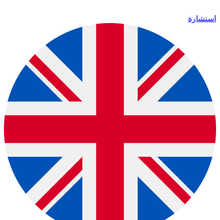
استشارة