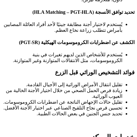
تحديد توافق الأنسجة
(HLA Matching – PGT-HLA)
يُستخدم لاختيار أجنة مطابقة جينيًا لأحد أفراد العائلة المصابين
بأمراض تتطلب زراعة نخاع العظم.
الكشف عن اضطرابات الكروموسومات الهيكلية
(PGT-SR)
يُستخدم للأشخاص الذين لديهم تغيرات في بنية
الكروموسومات، مثل الانتقالات المتوازنة وغير المتوازنة.
فوائد التشخيص الوراثي قبل الزرع
تقليل انتقال الأمراض الوراثية إلى الأجيال القادمة.
زيادة فرص الحمل الصحي من خلال اختيار الأجنة الخالية من
العيوب الوراثية.
تقليل حالات الإجهاض الناتجة عن اضطرابات الكروموسومات.
تحسين فرص نجاح التلقيح الصناعي عبر اختيار الأجنة الأفضل.
تحديد جنس الجنين في بعض الحالات الطبية.