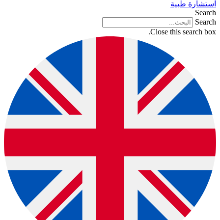
استشارة طبية
Search
Search
Close this search box.