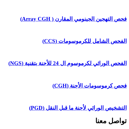
فحص التهجين الجينومي المقارن ( Array CGH)
الفحص الشامل للكرموسومات (CCS)
الفحص الوراثي لكرموسوم ال 24 للأجنة بتقنية (NGS)
فحص كرموسومات الأجنة (CGH)
التشخيص الوراثي لأجنة ما قبل النقل (PGD)
تواصل معنا