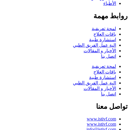
الأطباء
روابط مهمة
لمحة تعريفية
باقات العلاج
استشارة طبية
الية عمل الفريق الطبي
الأخبار و المقالات
اتصل بنا
لمحة تعريفية
باقات العلاج
استشارة طبية
الية عمل الفريق الطبي
الأخبار و المقالات
اتصل بنا
تواصل معنا
www.istivf.com
www.istivf.com
info@istivf.com