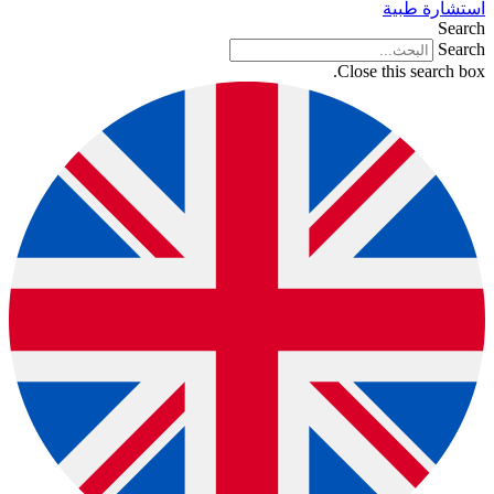
استشارة طبية
Search
Search
Close this search box.