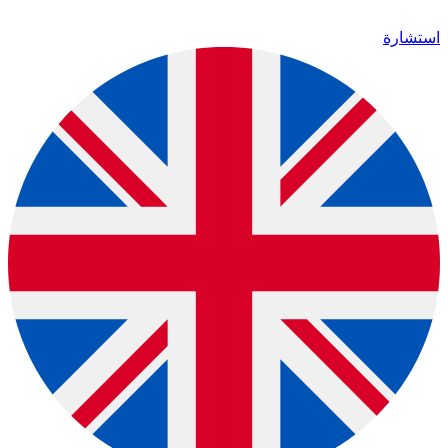
استشارة