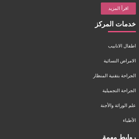
اقرأ المزيد
خدمات المركز
اطفال الانابيب
الامراض النسائية
الجراحة بتقنية المنظار
الجراحة التجميلية
علم الوراثة والأجنة
الأطباء
روابط مهمة