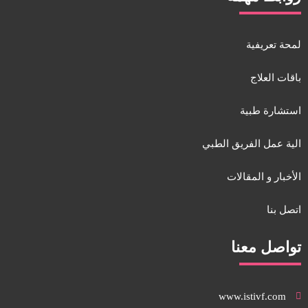
لمحة تعريفية
باقات العلاج
استشارة طبية
الية عمل الفريق الطبي
الأخبار و المقالات
اتصل بنا
تواصل معنا
www.istivf.com