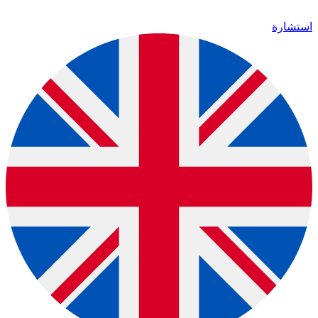
استشارة