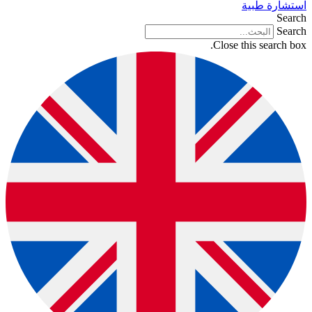
استشارة طبية
Search
Search
Close this search box.