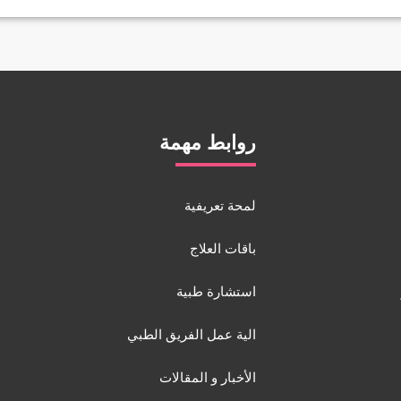
روابط مهمة
لمحة تعريفية
باقات العلاج
استشارة طبية
الية عمل الفريق الطبي
الأخبار و المقالات