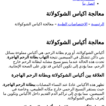
اتصل بنا
معالجة اكياس الشوكولاتة
الرئيسية
»
الاختصاصات الطبية
»
معالجة اكياس الشوكولاتة
معالجة أكياس الشوكولاتة
أكياس الشوكولاتة، أو ورم بطانة الرحم، هي أكياس مملوءة بسائل
بني داكن تتشكل في المبيضين نتيجة
التهاب بطانة الرحم الهاجرة
.
تحدث هذه الحالة عندما ينمو نسيج مشابه لبطانة الرحم خارج
الرحم، مما يؤدي إلى تكوين أكياس قد تؤثر على الصحة الإنجابية.
العلاقة بين أكياس الشوكولاتة وبطانة الرحم الهاجرة
تظهر هذه الأكياس عادةً عند النساء المصابات
ببطانة الرحم الهاجرة
،
حيث يستقر النسيج الرحمي خارج مكانه الطبيعي، وخاصة في
المبيضين، مما يؤدي إلى تراكم الدم القديم داخل الأكياس وتكوين ما
يُعرف بكيس الشوكولاتة.