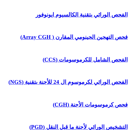
الفحص الوراثي بتقنية الكالسيوم ايونوفور
فحص التهجين الجينومي المقارن ( Array CGH)
الفحص الشامل للكرموسومات (CCS)
الفحص الوراثي لكرموسوم ال 24 للأجنة بتقنية (NGS)
فحص كرموسومات الأجنة (CGH)
التشخيص الوراثي لأجنة ما قبل النقل (PGD)