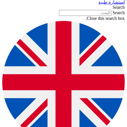
استشارة طبية
Search
Search
Close this search box.