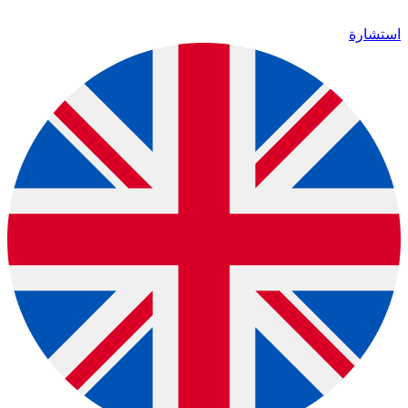
استشارة