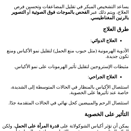
يساعد التشخيص المبكر في تقليل المضاعفات وتحسين فرص
العلاج، ويتم ذلك عبر
الفحص بالموجات فوق الصوتية
أو
التصوير
بالرنين المغناطيسي
.
طرق العلاج
العلاج الدوائي
:
الأدوية الهرمونية (مثل حبوب منع الحمل) لتقليل نمو الأكياس ومنع
تكون جديدة.
مثبطات الإستروجين لتقليل تأثير الهرمونات على نمو الأكياس.
العلاج الجراحي
:
استئصال الأكياس بالمنظار في الحالات المتوسطة إلى الشديدة،
خاصة عند تأثيرها على الخصوبة.
استئصال الرحم والمبيضين كحل نهائي في الحالات المتقدمة جدًا.
التأثير على الخصوبة
يمكن أن تؤثر أكياس الشوكولاتة على
قدرة المرأة على الحمل
، ولكن