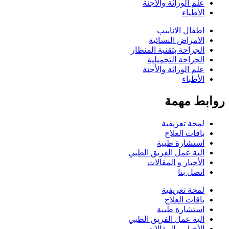
علم الوراثة والأجنة
الأطباء
اطفال الانابيب
الامراض النسائية
الجراحة بتقنية المنظار
الجراحة التجميلية
علم الوراثة والأجنة
الأطباء
روابط مهمة
لمحة تعريفية
باقات العلاج
استشارة طبية
الية عمل الفريق الطبي
الأخبار و المقالات
اتصل بنا
لمحة تعريفية
باقات العلاج
استشارة طبية
الية عمل الفريق الطبي
الأخبار و المقالات