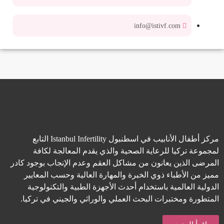
info@istivf.com
مركز أطفال الأنابيب في اسطنبول Istanbul Infertility التابع
لمجموعة تركيا للرعاية الصحية والذي يقدم المعالجة لكافة
المرضى الذين يعانون من مشاكل العقم وعدم الإنجاب بوجود كادر
مميز من الأطباء ذوي الخبرة والمهارة العالية وحسب المعايير
الدولية العالمية باستخدام أحدث الأجهزة الطبية والتكنولوجية
المتطورة ومختبرات البحث العملي والوراثي والجيني في تركيا.