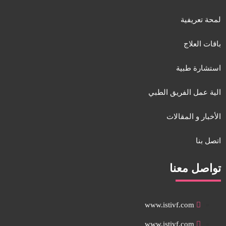
لمحة تعريفية
باقات العلاج
استشارة طبية
الية عمل الفريق الطبي
الأخبار و المقالات
اتصل بنا
تواصل معنا
www.istivf.com
www.istivf.com