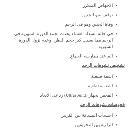
الاجهاض المتكرر
توقف نمو الجنين
وفاة الجنين وهو في الرحم
في حالة انسداد الغشاء يحدث تجمع الدورة الشهرية في
الرحم مما يسبب كبر حجم البطن, وعدم نزول الدورة
الشهرية
الم عند ممارسة الجماع
تشخيص تشوهات الرحم
اشعة صبغية
اشعة مقطعية
الفحص بجهاز (Ultrasound) رباعي الابعاد
فحوصات تشوهات الرحم
احتساب المسافة بين القرنين
الزاوية بين التجويفين