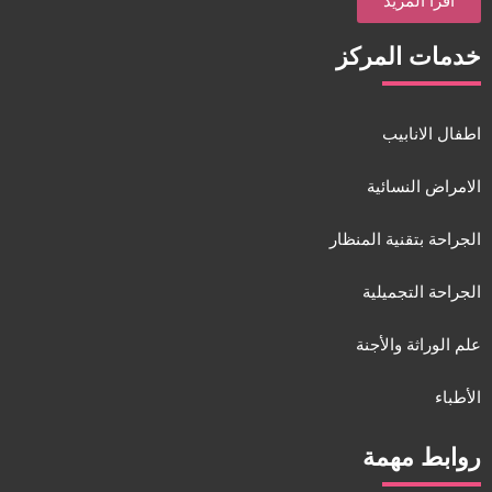
اقرأ المزيد
خدمات المركز
اطفال الانابيب
الامراض النسائية
الجراحة بتقنية المنظار
الجراحة التجميلية
علم الوراثة والأجنة
الأطباء
روابط مهمة