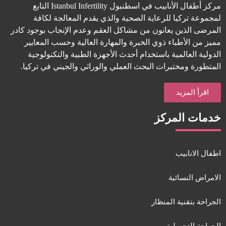
مركز أطفال الأنابيب في اسطنبول Istanbul Infertility التابع
لمجموعة تركيا للرعاية الصحية والذي يقدم المعالجة لكافة
المرضى الذين يعانون من مشاكل العقم وعدم الإنجاب بوجود كادر
مميز من الأطباء ذوي الخبرة والمهارة العالية وحسب المعايير
الدولية العالمية باستخدام أحدث الأجهزة الطبية والتكنولوجية
المتطورة ومختبرات البحث العملي والوراثي والجيني في تركيا.
اقرأ المزيد
خدمات المركز
اطفال الانابيب
الامراض النسائية
الجراحة بتقنية المنظار