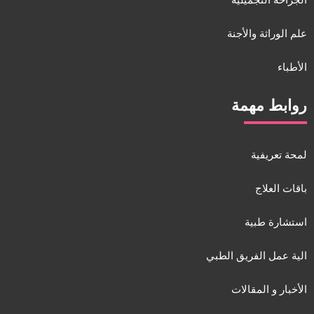
الجراحة التجميلية
علم الوراثة والأجنة
الأطباء
روابط مهمة
لمحة تعريفية
باقات العلاج
استشارة طبية
الية عمل الفريق الطبي
الأخبار و المقالات