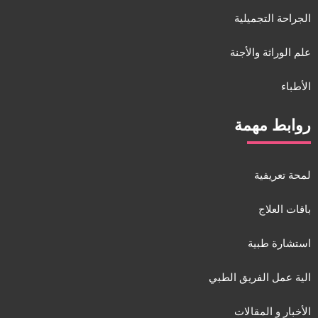
الجراحة التجميلية
علم الوراثة والأجنة
الأطباء
روابط مهمة
لمحة تعريفية
باقات العلاج
استشارة طبية
الية عمل الفريق الطبي
الأخبار و المقالات