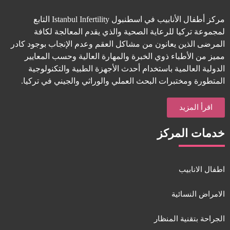
مركز أطفال الأنابيب في اسطنبول Istanbul Infertility التابع
لمجموعة تركيا للرعاية الصحية والذي يقدم المعالجة لكافة
المرضى الذين يعانون من مشاكل العقم وعدم الإنجاب بوجود كادر
مميز من الأطباء ذوي الخبرة والمهارة العالية وحسب المعايير
الدولية العالمية باستخدام أحدث الأجهزة الطبية والتكنولوجية
المتطورة ومختبرات البحث العملي والوراثي والجيني في تركيا.
اقرأ المزيد
خدمات المركز
اطفال الانابيب
الامراض النسائية
الجراحة بتقنية المنظار