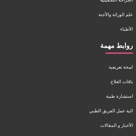
الجراحة التجميلية
علم الوراثة والأجنة
الأطباء
روابط مهمة
لمحة تعريفية
باقات العلاج
استشارة طبية
الية عمل الفريق الطبي
الأخبار و المقالات