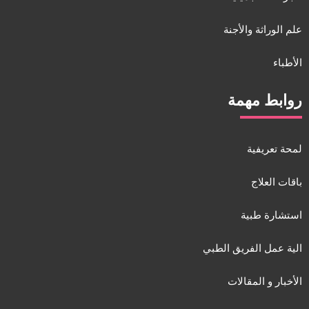
علم الوراثة والأجنة
الأطباء
روابط مهمة
لمحة تعريفية
باقات العلاج
استشارة طبية
الية عمل الفريق الطبي
الأخبار و المقالات