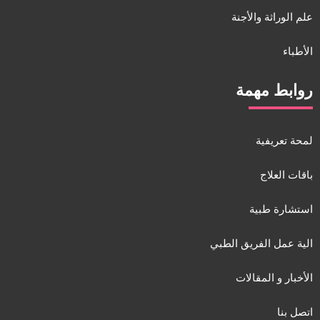
علم الوراثة والأجنة
الأطباء
روابط مهمة
لمحة تعريفية
باقات العلاج
استشارة طبية
الية عمل الفريق الطبي
الأخبار و المقالات
اتصل بنا