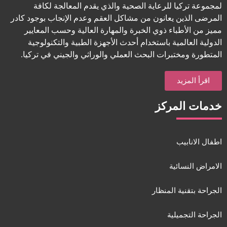
لمجموعة تركيا للرعاية الصحية والذي يقدم المعالجة لكافة
المرضى الذين يعانون من مشاكل العقم وعدم الإنجاب بوجود كادر
مميز من الأطباء ذوي الخبرة والمهارة العالية وحسب المعايير
الدولية العالمية باستخدام أحدث الأجهزة الطبية والتكنولوجية
المتطورة ومختبرات البحث العملي والوراثي والجيني في تركيا.
اقرأ المزيد
خدمات المركز
اطفال الانابيب
الامراض النسائية
الجراحة بتقنية المنظار
الجراحة التجميلية