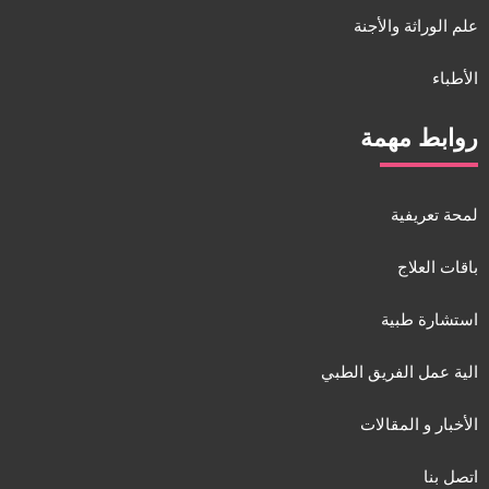
علم الوراثة والأجنة
الأطباء
روابط مهمة
لمحة تعريفية
باقات العلاج
استشارة طبية
الية عمل الفريق الطبي
الأخبار و المقالات
اتصل بنا