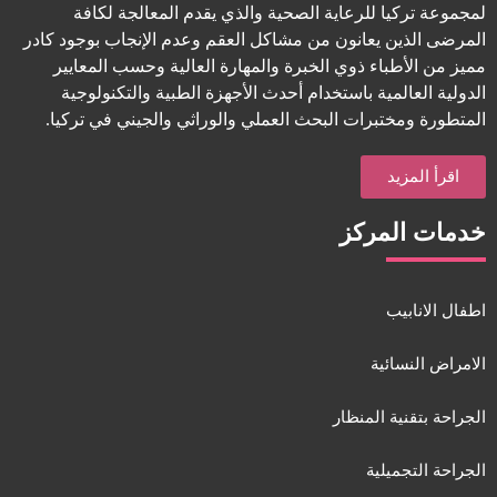
لمجموعة تركيا للرعاية الصحية والذي يقدم المعالجة لكافة
المرضى الذين يعانون من مشاكل العقم وعدم الإنجاب بوجود كادر
مميز من الأطباء ذوي الخبرة والمهارة العالية وحسب المعايير
الدولية العالمية باستخدام أحدث الأجهزة الطبية والتكنولوجية
المتطورة ومختبرات البحث العملي والوراثي والجيني في تركيا.
اقرأ المزيد
خدمات المركز
اطفال الانابيب
الامراض النسائية
الجراحة بتقنية المنظار
الجراحة التجميلية