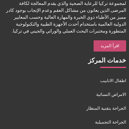
لمجموعة تركيا للرعاية الصحية والذي يقدم المعالجة لكافة
المرضى الذين يعانون من مشاكل العقم وعدم الإنجاب بوجود كادر
مميز من الأطباء ذوي الخبرة والمهارة العالية وحسب المعايير
الدولية العالمية باستخدام أحدث الأجهزة الطبية والتكنولوجية
المتطورة ومختبرات البحث العملي والوراثي والجيني في تركيا.
اقرأ المزيد
خدمات المركز
اطفال الانابيب
الامراض النسائية
الجراحة بتقنية المنظار
الجراحة التجميلية