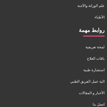
علم الوراثة والأجنة
الأطباء
روابط مهمة
لمحة تعريفية
باقات العلاج
استشارة طبية
الية عمل الفريق الطبي
الأخبار و المقالات
اتصل بنا